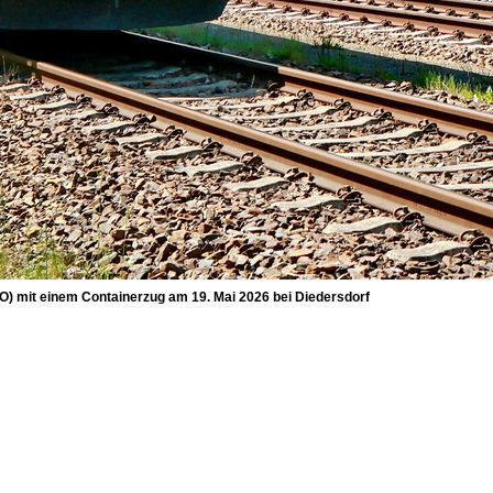
) mit einem Containerzug am 19. Mai 2026 bei Diedersdorf