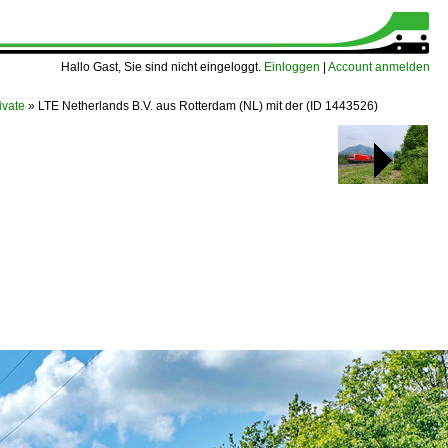
Hallo Gast, Sie sind nicht eingeloggt.
Einloggen
|
Account anmelden
vate
»
LTE Netherlands B.V. aus Rotterdam (NL) mit der
(ID 1443526)