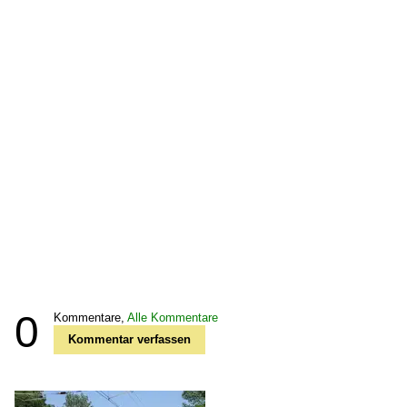
0
Kommentare,
Alle Kommentare
Kommentar verfassen