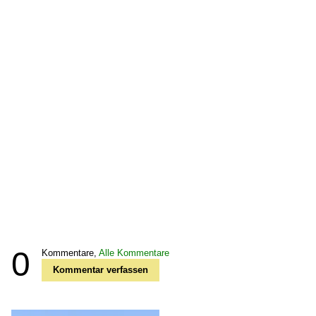
0
Kommentare,
Alle Kommentare
Kommentar verfassen