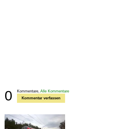
0
Kommentare,
Alle Kommentare
Kommentar verfassen