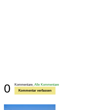
0
Kommentare,
Alle Kommentare
Kommentar verfassen