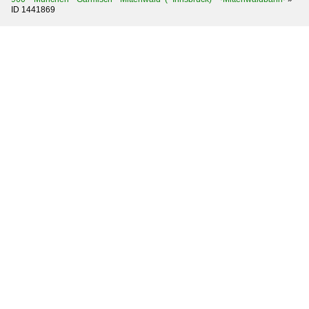
ID 1441869