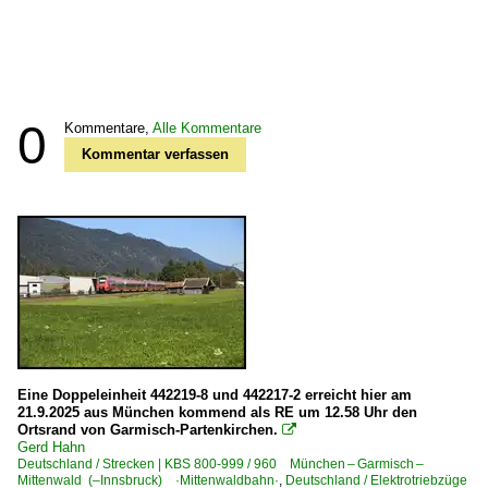
0
Kommentare,
Alle Kommentare
Kommentar verfassen
Eine Doppeleinheit 442219-8 und 442217-2 erreicht hier am
21.9.2025 aus München kommend als RE um 12.58 Uhr den
Ortsrand von Garmisch-Partenkirchen.

Gerd Hahn
Deutschland / Strecken | KBS 800-999 / 960 München – Garmisch –
Mittenwald (–Innsbruck) ·Mittenwaldbahn·
,
Deutschland / Elektrotriebzüge