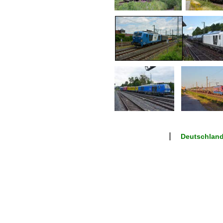
Deutschlan