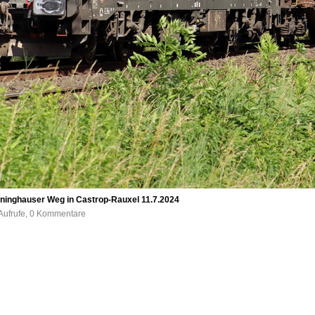
inghauser Weg in Castrop-Rauxel 11.7.2024
Aufrufe, 0 Kommentare