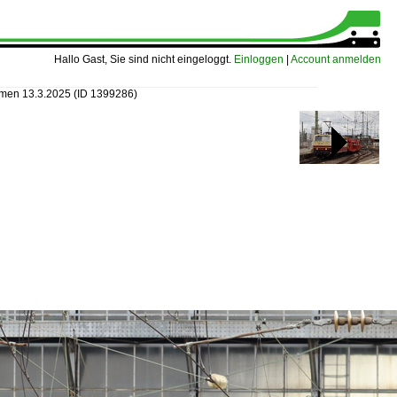
Hallo Gast, Sie sind nicht eingeloggt.
Einloggen
|
Account anmelden
emen 13.3.2025
(ID 1399286)