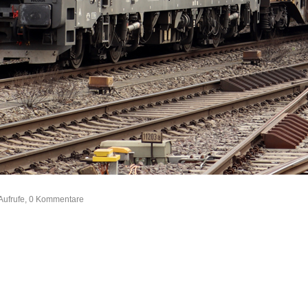
Aufrufe, 0 Kommentare