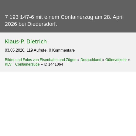
7 193 147-6 mit einem Containerzug am 28.
April
2026 bei Diedersdorf.
Klaus-P. Dietrich
03.05.2026, 119 Aufrufe, 0 Kommentare
Bilder und Fotos von Eisenbahn und Zügen
»
Deutschland
»
Güterverkehr
»
KLV Containerzüge
»
ID 1441064