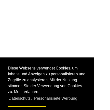
Diese Webseite verwendet Cookies, um
Inhalte und Anzeigen zu personalisieren und
Zugriffe zu analysieren. Mit der Nutzung
stimmen Sie der Verwendung von Cookies
zu. Mehr erfahren:
Datenschutz
,
Personalisierte Werbung