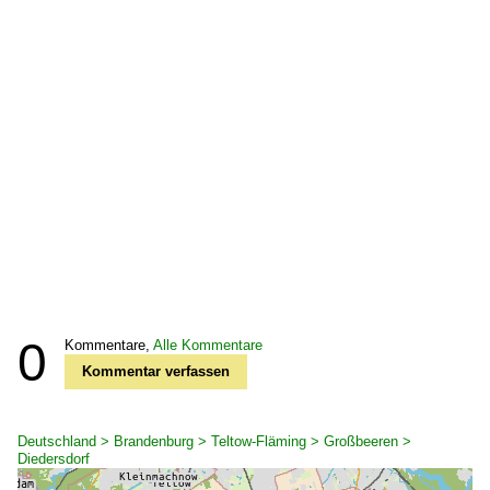
0
Kommentare,
Alle Kommentare
Kommentar verfassen
Deutschland > Brandenburg > Teltow-Fläming > Großbeeren >
Diedersdorf