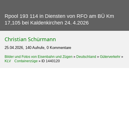
Rpool 193 114 in Diensten von RFO am BÜ Km
17,105 bei Kaldenkirchen 24.
4.2026
Christian Schürmann
25.04.2026, 140 Aufrufe, 0 Kommentare
Bilder und Fotos von Eisenbahn und Zügen
»
Deutschland
»
Güterverkehr
»
KLV Containerzüge
»
ID 1440120