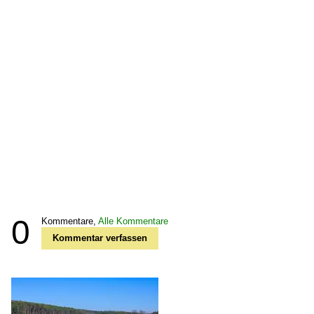
0
Kommentare,
Alle Kommentare
Kommentar verfassen