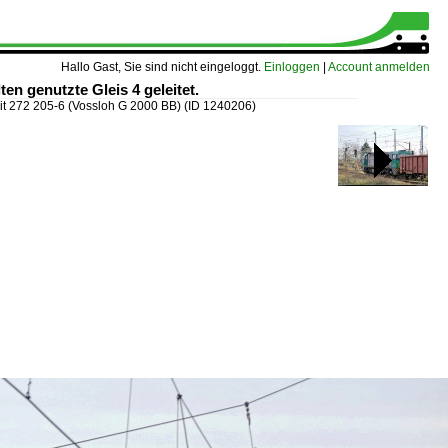
Hallo Gast, Sie sind nicht eingeloggt.
Einloggen
|
Account anmelden
n genutzte Gleis 4 geleitet.
 272 205-6 (Vossloh G 2000 BB)
(ID 1240206)