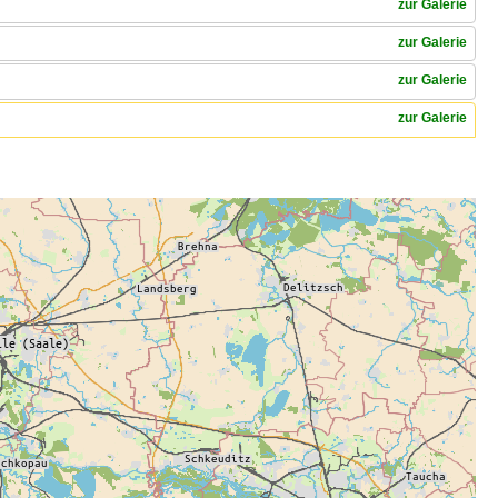
zur Galerie
zur Galerie
zur Galerie
zur Galerie