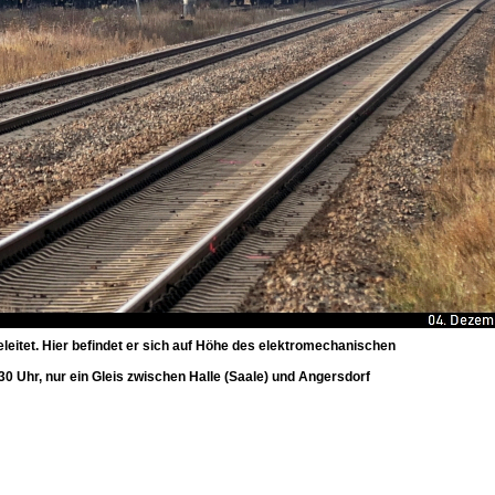
eitet. Hier befindet er sich auf Höhe des elektromechanischen
 Uhr, nur ein Gleis zwischen Halle (Saale) und Angersdorf