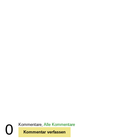
0
Kommentare,
Alle Kommentare
Kommentar verfassen