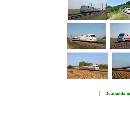
Deutschlan