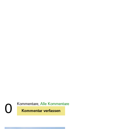
0
Kommentare,
Alle Kommentare
Kommentar verfassen