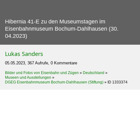
Hibernia 41-E zu den Museumstagen im
Eisenbahnmuseum Bochum-Dahlhausen (30.
04.2023)
Lukas Sanders
05.05.2023, 367 Aufrufe, 0 Kommentare
Bilder und Fotos von Eisenbahn und Zügen
»
Deutschland
»
Museen und Ausstellungen
»
DGEG Eisenbahnmuseum Bochum-Dahlhausen (Stiftung)
»
ID 1333374