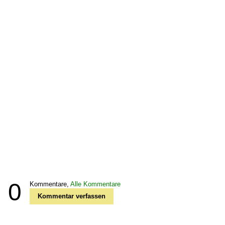
0
Kommentare,
Alle Kommentare
Kommentar verfassen