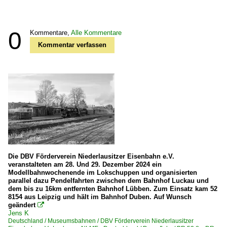
0
Kommentare,
Alle Kommentare
Kommentar verfassen
Die DBV Förderverein Niederlausitzer Eisenbahn e.V.
veranstalteten am 28. Und 29. Dezember 2024 ein
Modellbahnwochenende im Lokschuppen und organisierten
parallel dazu Pendelfahrten zwischen dem Bahnhof Luckau und
dem bis zu 16km entfernten Bahnhof Lübben. Zum Einsatz kam 52
8154 aus Leipzig und hält im Bahnhof Duben. Auf Wunsch
geändert

Jens K
Deutschland / Museumsbahnen / DBV Förderverein Niederlausitzer