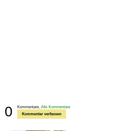
0
Kommentare,
Alle Kommentare
Kommentar verfassen