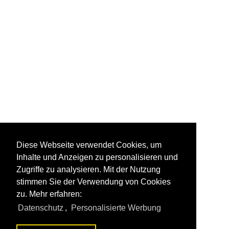
Diese Webseite verwendet Cookies, um
Inhalte und Anzeigen zu personalisieren und
Zugriffe zu analysieren. Mit der Nutzung
stimmen Sie der Verwendung von Cookies
zu. Mehr erfahren:
Datenschutz
,
Personalisierte Werbung