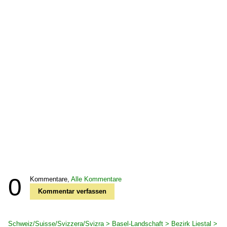
0
Kommentare,
Alle Kommentare
Kommentar verfassen
Schweiz/Suisse/Svizzera/Svizra > Basel-Landschaft > Bezirk Liestal >