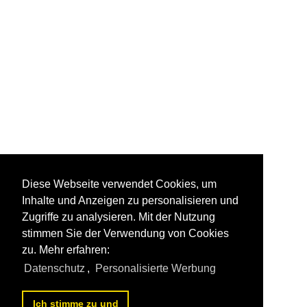
Diese Webseite verwendet Cookies, um
Inhalte und Anzeigen zu personalisieren und
Zugriffe zu analysieren. Mit der Nutzung
stimmen Sie der Verwendung von Cookies
zu. Mehr erfahren:
Datenschutz
,
Personalisierte Werbung
Ich stimme zu und