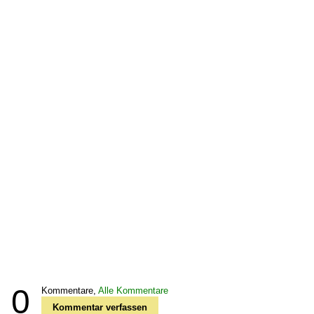
0
Kommentare,
Alle Kommentare
Kommentar verfassen