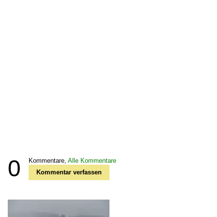
0
Kommentare,
Alle Kommentare
Kommentar verfassen