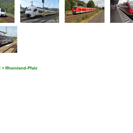
 > Rheinland-Pfalz