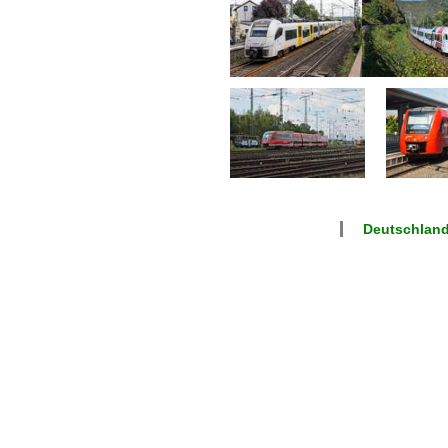
Deutschland