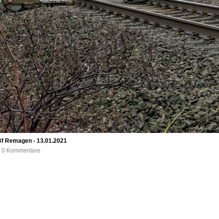
Bf Remagen - 13.01.2021
e, 0 Kommentare