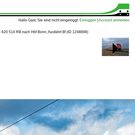
Hallo Gast, Sie sind nicht eingeloggt.
Einloggen
|
Account anmelden
»
620 514 RB nach Hbf Bonn, Ausfahrt Bf
(ID 1248898)