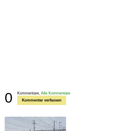
0
Kommentare,
Alle Kommentare
Kommentar verfassen