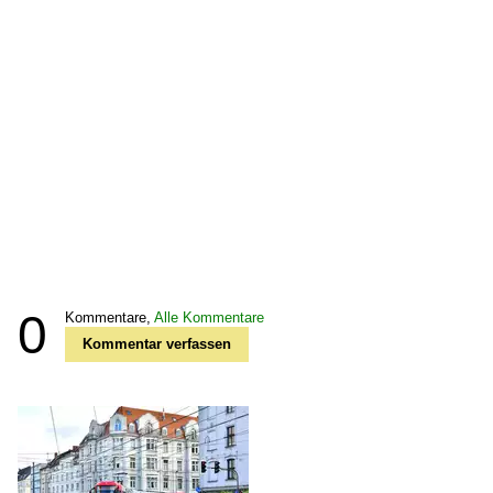
0
Kommentare,
Alle Kommentare
Kommentar verfassen