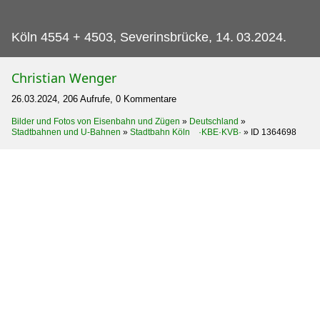
Köln 4554 + 4503, Severinsbrücke, 14.
03.2024.
Christian Wenger
26.03.2024, 206 Aufrufe, 0 Kommentare
Bilder und Fotos von Eisenbahn und Zügen
»
Deutschland
»
Stadtbahnen und U-Bahnen
»
Stadtbahn Köln ·KBE·KVB·
»
ID 1364698