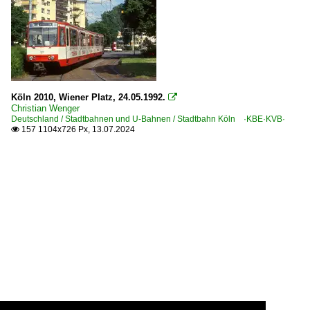
Köln 2010, Wiener Platz, 24.05.1992.

Christian Wenger
Deutschland / Stadtbahnen und U-Bahnen / Stadtbahn Köln ·KBE·KVB·
157 1104x726 Px, 13.07.2024
