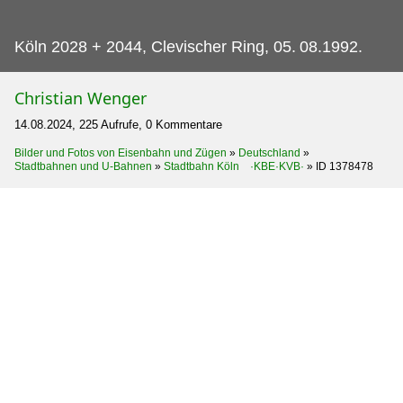
Köln 2028 + 2044, Clevischer Ring, 05.
08.1992.
Christian Wenger
14.08.2024, 225 Aufrufe, 0 Kommentare
Bilder und Fotos von Eisenbahn und Zügen
»
Deutschland
»
Stadtbahnen und U-Bahnen
»
Stadtbahn Köln ·KBE·KVB·
»
ID 1378478