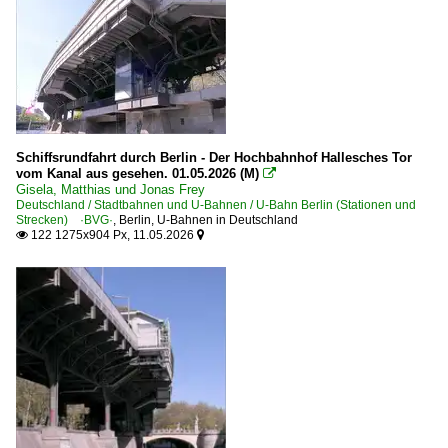
Schiffsrundfahrt durch Berlin - Der Hochbahnhof Hallesches Tor
vom Kanal aus gesehen. 01.05.2026 (M)

Gisela, Matthias und Jonas Frey
Deutschland / Stadtbahnen und U-Bahnen / U-Bahn Berlin (Stationen und
Strecken) ·BVG·
,
Berlin
,
U-Bahnen in Deutschland
122 1275x904 Px, 11.05.2026

