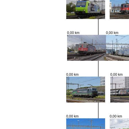
0,00 km
0,00 km
0,00 km
0,00 km
0,00 km
0,00 km