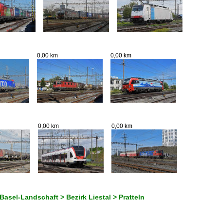
0,00 km
0,00 km
0,00 km
0,00 km
Basel-Landschaft > Bezirk Liestal > Pratteln