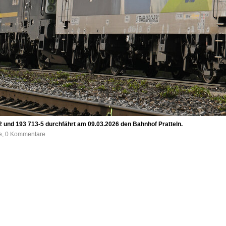
2 und 193 713-5 durchfährt am 09.03.2026 den Bahnhof Pratteln.
fe, 0 Kommentare