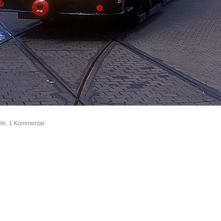
ufe, 1 Kommentar