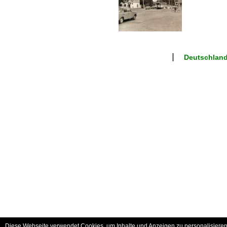
Deutschland
Diese Webseite verwendet Cookies, um Inhalte und Anzeigen zu personalisieren 