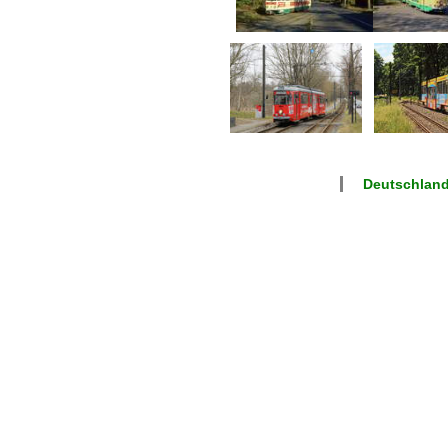
Deutschlan