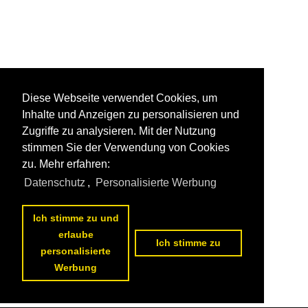
Diese Webseite verwendet Cookies, um
Inhalte und Anzeigen zu personalisieren und
Zugriffe zu analysieren. Mit der Nutzung
stimmen Sie der Verwendung von Cookies
zu. Mehr erfahren:
Datenschutz
,
Personalisierte Werbung
Ich stimme zu und
erlaube
Ich stimme zu
personalisierte
Werbung