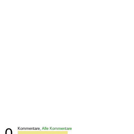
0
Kommentare,
Alle Kommentare