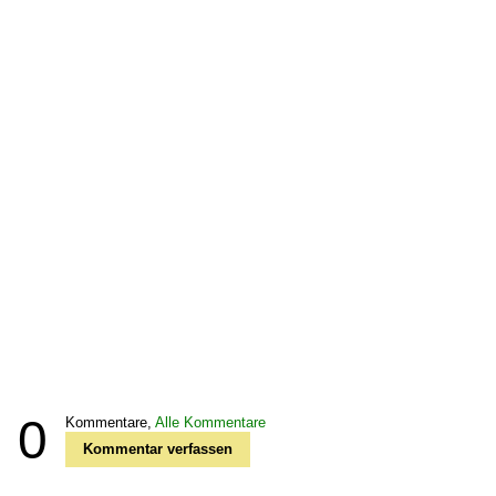
0
Kommentare,
Alle Kommentare
Kommentar verfassen