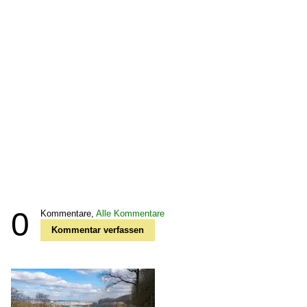
0
Kommentare,
Alle Kommentare
Kommentar verfassen