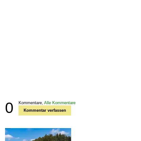
0
Kommentare,
Alle Kommentare
Kommentar verfassen