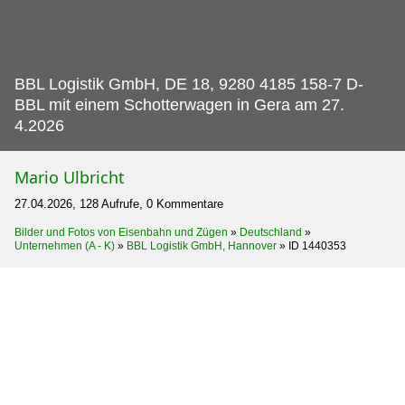
BBL Logistik GmbH, DE 18, 9280 4185 158-7 D-
BBL mit einem Schotterwagen in Gera am 27.
4.2026
Mario Ulbricht
27.04.2026, 128 Aufrufe, 0 Kommentare
Bilder und Fotos von Eisenbahn und Zügen
»
Deutschland
»
Unternehmen (A - K)
»
BBL Logistik GmbH, Hannover
»
ID 1440353