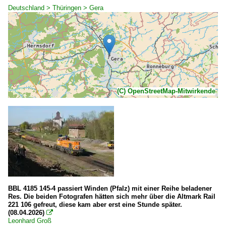
Deutschland > Thüringen > Gera
(C) OpenStreetMap-Mitwirkende
BBL 4185 145-4 passiert Winden (Pfalz) mit einer Reihe beladener
Res. Die beiden Fotografen hätten sich mehr über die Altmark Rail
221 106 gefreut, diese kam aber erst eine Stunde später.
(08.04.2026)

Leonhard Groß