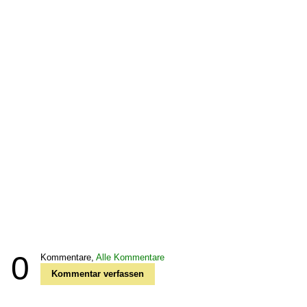
0
Kommentare,
Alle Kommentare
Kommentar verfassen