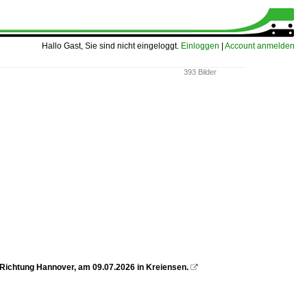
Hallo Gast, Sie sind nicht eingeloggt.
Einloggen
|
Account anmelden
393 Bilder
 Richtung Hannover, am 09.07.2026 in Kreiensen.
