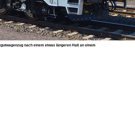
ttgutwagenzug nach einem etwas längeren Halt an einem