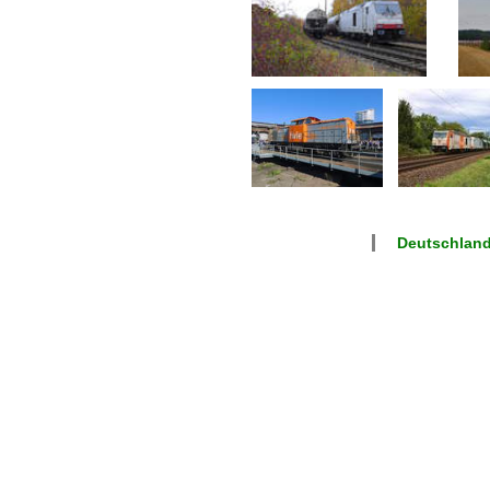
Deutschlan