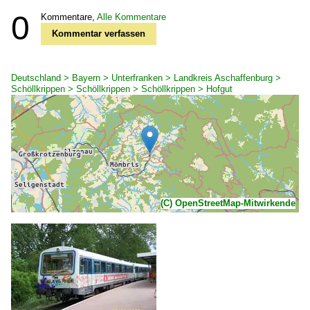
0
Kommentare,
Alle Kommentare
Kommentar verfassen
Deutschland > Bayern > Unterfranken > Landkreis Aschaffenburg >
Schöllkrippen > Schöllkrippen > Schöllkrippen > Hofgut
(C) OpenStreetMap-Mitwirkende