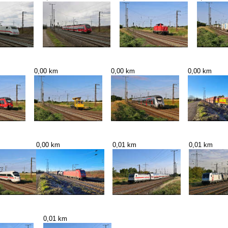
0,00 km
0,00 km
0,00 km
0,00 km
0,01 km
0,01 km
0,01 km