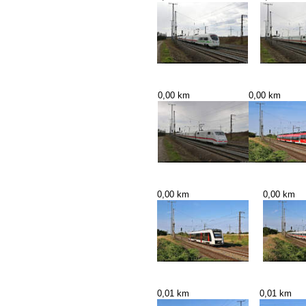
0,00 km
0,00 km
0,00 km
0,00 km
0,01 km
0,01 km