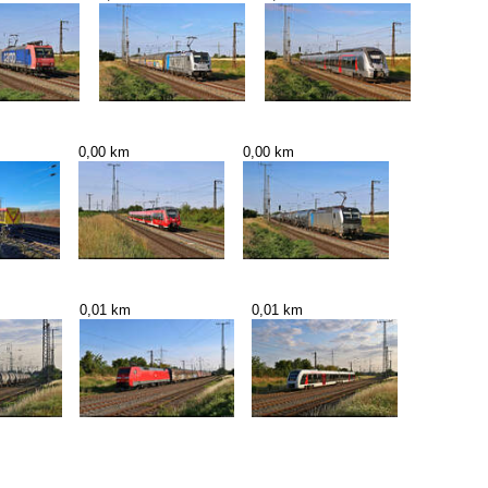
0,00 km
0,00 km
0,01 km
0,01 km