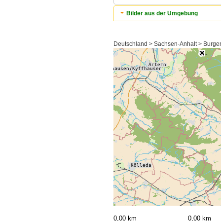
Bilder aus der Umgebung
Deutschland > Sachsen-Anhalt > Burgen
0,00 km
0,00 km