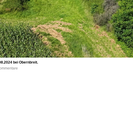
8.2024 bei Obernbreit.
 Kommentare