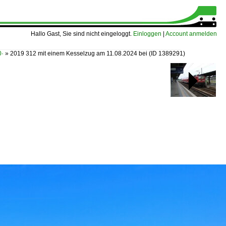
Hallo Gast, Sie sind nicht eingeloggt.
Einloggen
|
Account anmelden
0·
»
2019 312 mit einem Kesselzug am 11.08.2024 bei
(ID 1389291)