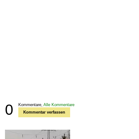
0
Kommentare,
Alle Kommentare
Kommentar verfassen