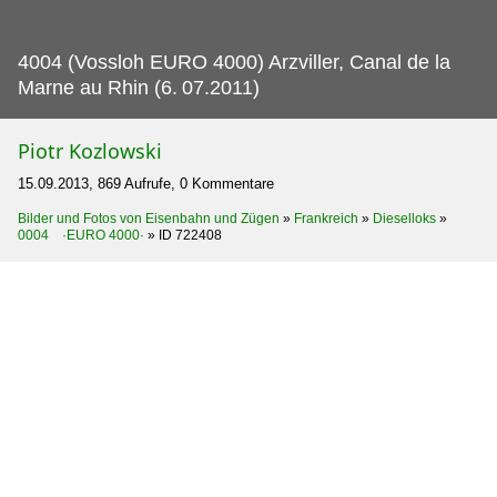
4004 (Vossloh EURO 4000) Arzviller, Canal de la
Marne au Rhin (6.
07.2011)
Piotr Kozlowski
15.09.2013, 869 Aufrufe, 0 Kommentare
Bilder und Fotos von Eisenbahn und Zügen
»
Frankreich
»
Dieselloks
»
0004 ·EURO 4000·
»
ID 722408