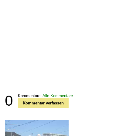
0
Kommentare,
Alle Kommentare
Kommentar verfassen