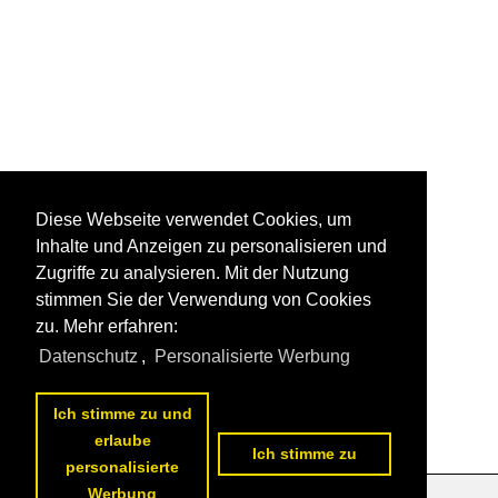
Diese Webseite verwendet Cookies, um
Inhalte und Anzeigen zu personalisieren und
Zugriffe zu analysieren. Mit der Nutzung
stimmen Sie der Verwendung von Cookies
zu. Mehr erfahren:
Datenschutz
,
Personalisierte Werbung
Ich stimme zu und
erlaube
Ich stimme zu
personalisierte
Werbung