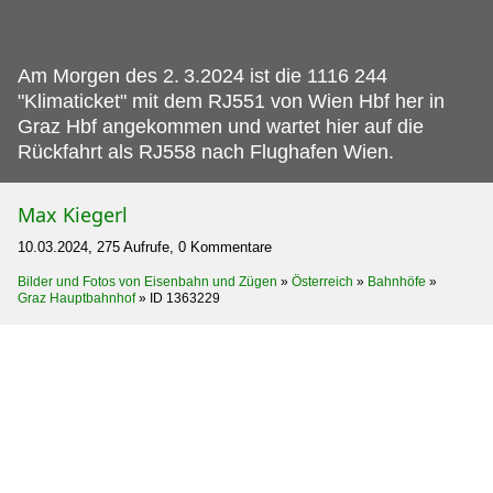
Am Morgen des 2.
3.2024 ist die 1116 244
"Klimaticket" mit dem RJ551 von Wien Hbf her in
Graz Hbf angekommen und wartet hier auf die
Rückfahrt als RJ558 nach Flughafen Wien.
Max Kiegerl
10.03.2024, 275 Aufrufe, 0 Kommentare
Bilder und Fotos von Eisenbahn und Zügen
»
Österreich
»
Bahnhöfe
»
Graz Hauptbahnhof
»
ID 1363229