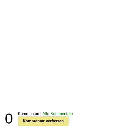
0
Kommentare,
Alle Kommentare
Kommentar verfassen