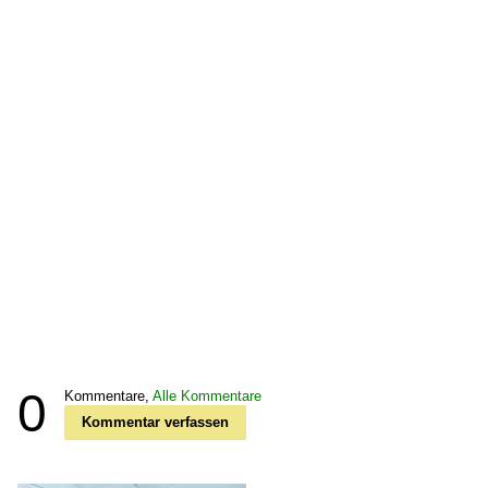
0
Kommentare,
Alle Kommentare
Kommentar verfassen