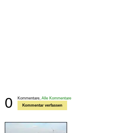
0
Kommentare,
Alle Kommentare
Kommentar verfassen