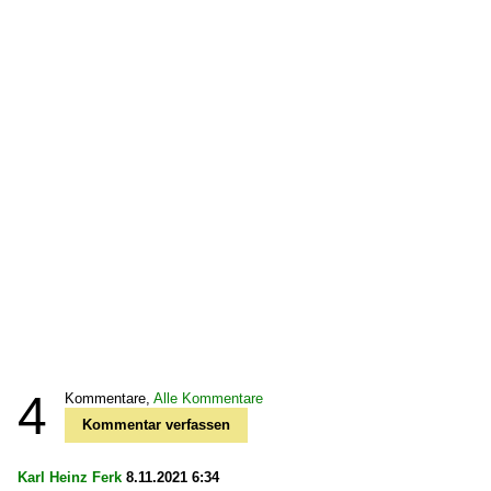
4
Kommentare,
Alle Kommentare
Kommentar verfassen
Karl Heinz Ferk
8.11.2021 6:34