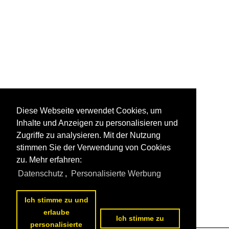
Diese Webseite verwendet Cookies, um
Inhalte und Anzeigen zu personalisieren und
Zugriffe zu analysieren. Mit der Nutzung
stimmen Sie der Verwendung von Cookies
zu. Mehr erfahren:
Datenschutz
,
Personalisierte Werbung
Ich stimme zu und
erlaube
Ich stimme zu
personalisierte