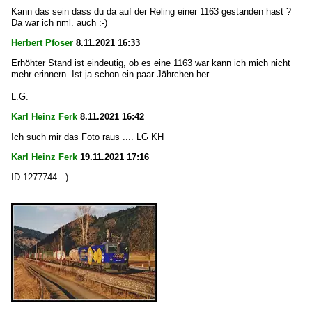
Kann das sein dass du da auf der Reling einer 1163 gestanden hast ?
Da war ich nml. auch :-)
Herbert Pfoser
8.11.2021 16:33
Erhöhter Stand ist eindeutig, ob es eine 1163 war kann ich mich nicht
mehr erinnern. Ist ja schon ein paar Jährchen her.
L.G.
Karl Heinz Ferk
8.11.2021 16:42
Ich such mir das Foto raus .... LG KH
Karl Heinz Ferk
19.11.2021 17:16
ID 1277744 :-)