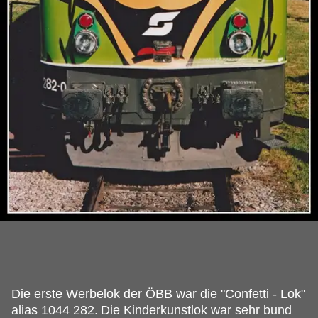
Die erste Werbelok der ÖBB war die "Confetti - Lok"
alias 1044 282.
Die Kinderkunstlok war sehr bund