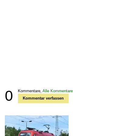
0
Kommentare,
Alle Kommentare
Kommentar verfassen