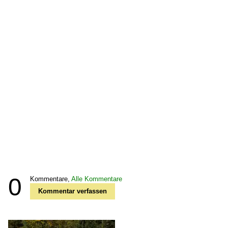
0
Kommentare,
Alle Kommentare
Kommentar verfassen