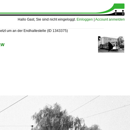
Hallo Gast, Sie sind nicht eingeloggt.
Einloggen
|
Account anmelden
etzt um an der Endhaltestelle
(ID 1343375)
 kW