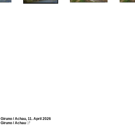
Giruno / Achau, 11. April 2026
Giruno / Achau
