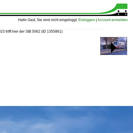
Hallo Gast, Sie sind nicht eingeloggt.
Einloggen
|
Account anmelden
23 trifft hier der StB 5062
(ID 1355861)